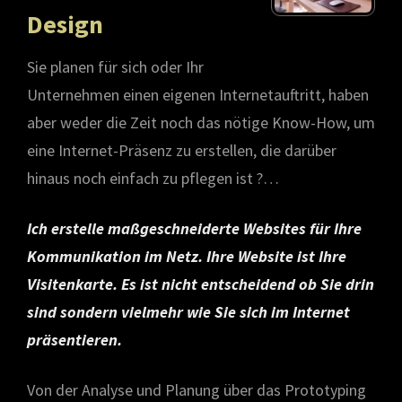
Design
Sie planen für sich oder Ihr
Unternehmen einen eigenen Internetauftritt, haben
aber weder die Zeit noch das nötige Know-How, um
eine Internet-Präsenz zu erstellen, die darüber
hinaus noch einfach zu pflegen ist ?…
Ich erstelle maßgeschneiderte Websites für Ihre
Kommunikation im Netz. Ihre Website ist Ihre
Visitenkarte. Es ist nicht entscheidend ob Sie drin
sind sondern vielmehr wie Sie sich im Internet
präsentieren.
Von der Analyse und Planung über das Prototyping