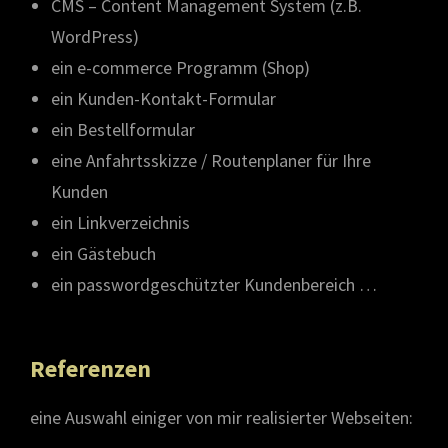
CMS – Content Management System (z.B.
WordPress)
ein e-commerce Programm (Shop)
ein Kunden-Kontakt-Formular
ein Bestellformular
eine Anfahrtsskizze / Routenplaner für Ihre
Kunden
ein Linkverzeichnis
ein Gästebuch
ein passwordgeschützter Kundenbereich …
Referenzen
eine Auswahl einiger von mir realisierter Webseiten: