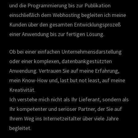
und die Programmierung bis zur Publikation
einschließlich dem Webhosting begleiten ich meine
Kunden über den gesamten Entwicklungsprozeß
einer Anwendung bis zur fertigen Lösung.
Ob bei einer einfachen Unternehmensdarstellung
oder einer komplexen, datenbankgestützten
Anwendung. Vertrauen Sie auf meine Erfahrung,
mein Know-How und, last but not least, auf meine
Kreativität.
Ich verstehe mich nicht als Ihr Lieferant, sondern als
Ihr kompetenter und seriöser Partner, der Sie auf
Ihrem Weg ins Internetzeitalter über viele Jahre
begleitet.