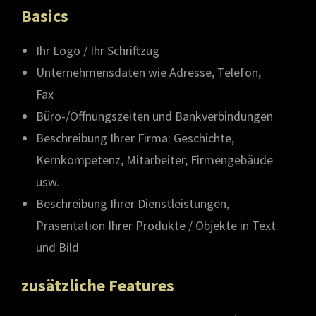
Basics
Ihr Logo / Ihr Schriftzug
Unternehmensdaten wie Adresse, Telefon,
Fax
Büro-/Öffnungszeiten und Bankverbindungen
Beschreibung Ihrer Firma: Geschichte,
Kernkompetenz, Mitarbeiter, Firmengebäude
usw.
Beschreibung Ihrer Dienstleistungen,
Präsentation Ihrer Produkte / Objekte in Text
und Bild
zusätzliche Features