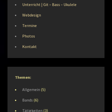
Unterricht | Git – Bass – Ukulele
Webdesign
Termine
Photos
Kontakt
Themen:
Allgemein
(5)
Bands
(6)
Tätigkeiten
(3)